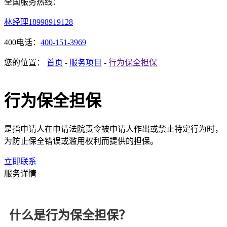
全国服务热线：
林经理
18998919128
400电话：
400-151-3969
您的位置：
首页
-
服务项目
-
行为保全担保
行为保全担保
是指申请人在申请法院责令被申请人作出或禁止特定行为时，
为防止保全错误或滥用权利而提供的担保。
立即联系
服务详情
什么是行为保全担保？