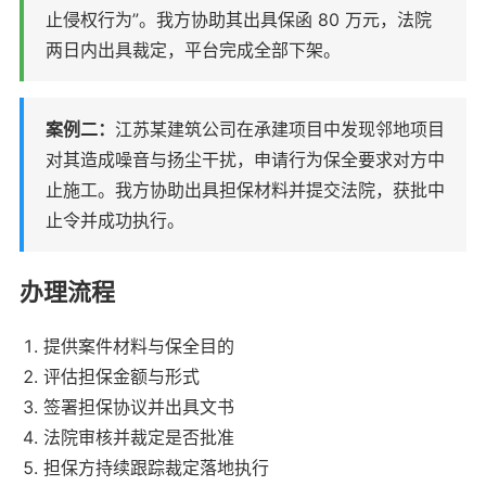
止侵权行为”。我方协助其出具保函 80 万元，法院
两日内出具裁定，平台完成全部下架。
案例二：
江苏某建筑公司在承建项目中发现邻地项目
对其造成噪音与扬尘干扰，申请行为保全要求对方中
止施工。我方协助出具担保材料并提交法院，获批中
止令并成功执行。
办理流程
提供案件材料与保全目的
评估担保金额与形式
签署担保协议并出具文书
法院审核并裁定是否批准
担保方持续跟踪裁定落地执行