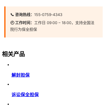
📞 咨询热线：
155‑0759‑4343
🕘 工作时间：
工作日 09:00 – 18:00，支持全国法
院行为保全担保
相关产品
解封担保
诉讼保全担保