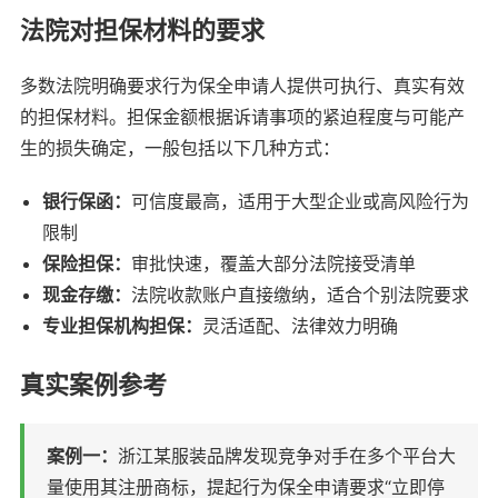
法院对担保材料的要求
多数法院明确要求行为保全申请人提供可执行、真实有效
的担保材料。担保金额根据诉请事项的紧迫程度与可能产
生的损失确定，一般包括以下几种方式：
银行保函：
可信度最高，适用于大型企业或高风险行为
限制
保险担保：
审批快速，覆盖大部分法院接受清单
现金存缴：
法院收款账户直接缴纳，适合个别法院要求
专业担保机构担保：
灵活适配、法律效力明确
真实案例参考
案例一：
浙江某服装品牌发现竞争对手在多个平台大
量使用其注册商标，提起行为保全申请要求“立即停