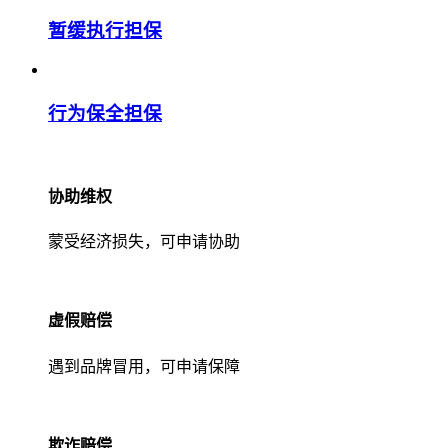
暂缓执行担保
行为保全担保
协助维权
蒙受经济损失，可申请协助
虚假赔偿
遇到品牌冒用，可申请保障
欺诈赔偿