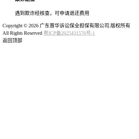
遇到欺诈经核查，可申请退还费用
Copyright © 2026 广东晋华诉讼保全担保有限公司.版权所有
All Rights Reserved
粤ICP备2025431576号-1
返回顶部