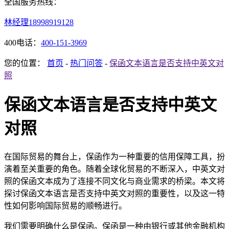
全国服务热线：
林经理
18998919128
400电话：
400-151-3969
您的位置：
首页
-
热门问答
-
保函文本语言是否支持中英文对
照
保函文本语言是否支持中英文
对照
在国际贸易的舞台上，保函作为一种重要的信用保障工具，扮
演着至关重要的角色。随着全球化贸易的不断深入，中英文对
照的保函文本成为了连接不同文化与商业需求的桥梁。本文将
探讨保函文本语言是否支持中英文对照的重要性，以及这一特
性如何影响国际贸易的顺畅进行。
我们需要明确什么是保函。保函是一种由银行或其他金融机构