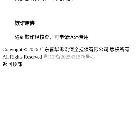
欺诈赔偿
遇到欺诈经核查，可申请退还费用
Copyright © 2026 广东晋华诉讼保全担保有限公司.版权所有
All Rights Reserved
粤ICP备2025431576号-1
返回顶部