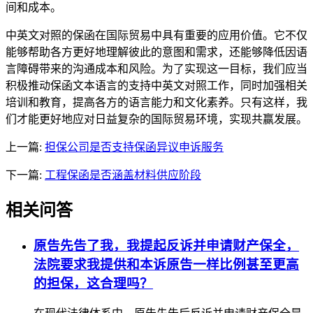
间和成本。
中英文对照的保函在国际贸易中具有重要的应用价值。它不仅
能够帮助各方更好地理解彼此的意图和需求，还能够降低因语
言障碍带来的沟通成本和风险。为了实现这一目标，我们应当
积极推动保函文本语言的支持中英文对照工作，同时加强相关
培训和教育，提高各方的语言能力和文化素养。只有这样，我
们才能更好地应对日益复杂的国际贸易环境，实现共赢发展。
上一篇:
担保公司是否支持保函异议申诉服务
下一篇:
工程保函是否涵盖材料供应阶段
相关问答
原告先告了我，我提起反诉并申请财产保全，
法院要求我提供和本诉原告一样比例甚至更高
的担保，这合理吗？