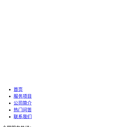
首页
服务项目
公司简介
热门问答
联系我们